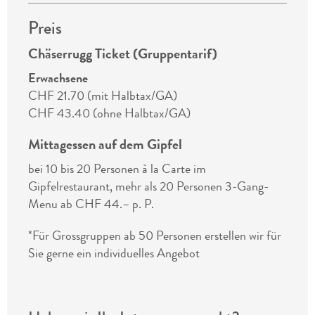
Preis
Chäserrugg Ticket (Gruppentarif)
Erwachsene
CHF 21.70 (mit Halbtax/GA)
CHF 43.40 (ohne Halbtax/GA)
Mittagessen auf dem Gipfel
bei 10 bis 20 Personen à la Carte im
Gipfelrestaurant, mehr als 20 Personen 3-Gang-
Menu ab CHF 44.– p. P.
*Für Grossgruppen ab 50 Personen erstellen wir für
Sie gerne ein individuelles Angebot