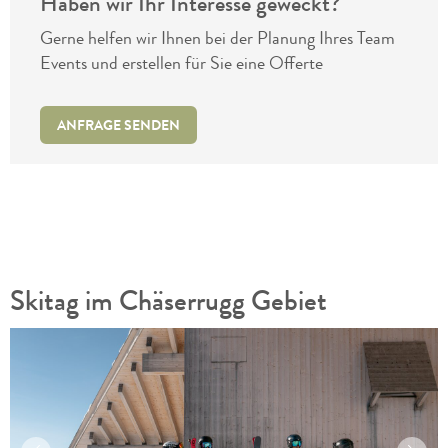
Haben wir Ihr Interesse geweckt?
Gerne helfen wir Ihnen bei der Planung Ihres Team
Events und erstellen für Sie eine Offerte
ANFRAGE SENDEN
Skitag im Chäserrugg Gebiet