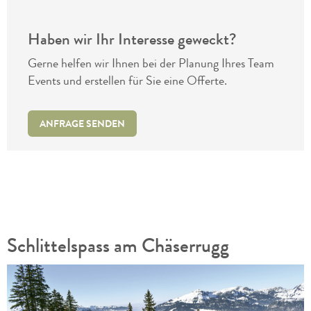
Haben wir Ihr Interesse geweckt?
Gerne helfen wir Ihnen bei der Planung Ihres Team
Events und erstellen für Sie eine Offerte.
ANFRAGE SENDEN
Schlittelspass am Chäserrugg