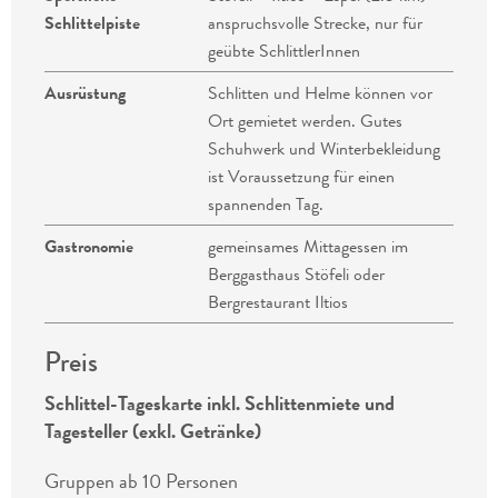
Schlittelpiste
anspruchsvolle Strecke, nur für
geübte SchlittlerInnen
Ausrüstung
Schlitten und Helme können vor
Ort gemietet werden. Gutes
Schuhwerk und Winterbekleidung
ist Voraussetzung für einen
spannenden Tag.
Gastronomie
gemeinsames Mittagessen im
Berggasthaus Stöfeli oder
Bergrestaurant Iltios
Preis
Schlittel-Tageskarte inkl. Schlittenmiete und
Tagesteller (exkl. Getränke)
Gruppen ab 10 Personen