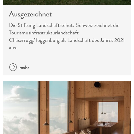
Ausgezeichnet
Die Stiftung Landschaftsschutz Schweiz zeichnet die
Tourismusinfrastrukturlandschaft
Chäserrugg/Toggenburg als Landschaft des Jahres 2021
aus.
mehr