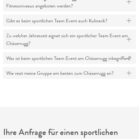
Fitnessniveaus angeboten werden?
Gibt es beim sportlichen Team Event auch Kulinarik?
Zu welcher Jahreszeit eignet sich ein sportlicher Team Event am
Chäserrugg?
Was ist beim sportlichen Team Event am Chäserrugg inbegriffen?
Wie reist meine Gruppe am besten zum Chäserrugg an?
Ihre Anfrage für einen sportlichen