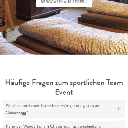
BERGGASTHAUS STÖFELI
Häufige Fragen zum sportlichen Team
Event
Welche sportlichen Team-Event-Angebote gibt es am
Chäserrugg?
Kann der Wandertag am Chäserrugg für verschiedene