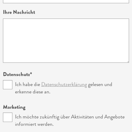
Ihre Nachricht
Datenschutz
Ich habe die
Datenschutzerklärung
gelesen und
erkenne diese an.
Marketing
Ich möchte zukünftig über Aktivitäten und Angebote
informiert werden.