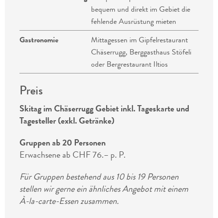
bequem und direkt im Gebiet die
fehlende Ausrüstung mieten
Gastronomie
Mittagessen im Gipfelrestaurant
Chäserrugg, Berggasthaus Stöfeli
oder Bergrestaurant Iltios
Preis
Skitag im Chäserrugg Gebiet inkl. Tageskarte und
Tagesteller (exkl. Getränke)
Gruppen ab 20 Personen
Erwachsene ab CHF 76.– p. P.
Für Gruppen bestehend aus 10 bis 19 Personen
stellen wir gerne ein ähnliches Angebot mit einem
À-la-carte-Essen zusammen.