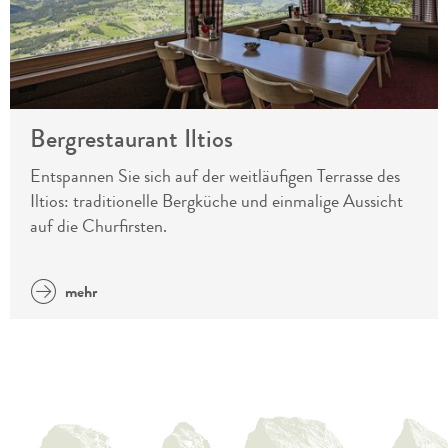
Bergrestaurant Iltios
Entspannen Sie sich auf der weitläufigen Terrasse des
Iltios: traditionelle Bergküche und einmalige Aussicht
auf die Churfirsten.
mehr