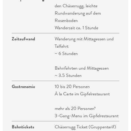
den Chäserrugg, leichte
Rundwanderung auf dem
Rosenboden
Wanderzeit ca. 1 Stunde
Zeitaufwand
Wanderung mit Mittagessen und
Talfahrt
~ 6 Stunden
Bahnfahrten und Mittagessen
~ 3.5 Stunden
Gastronomie
10 bis 20 Personen
À la Carte im Gipfelrestaurant
mehr als 20 Personen*
3-Gang-Menu im Gipfelrestaurant
Bahntickets
Chäserrugg Ticket (Gruppentarif)