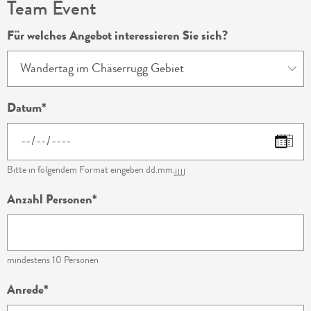
Team Event
Für welches Angebot interessieren Sie sich?
Datum
Bitte in folgendem Format eingeben dd.mm.jjjj
Anzahl Personen
mindestens 10 Personen
Anrede