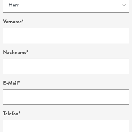
Vorname
Nachname
E-Mail
Telefon