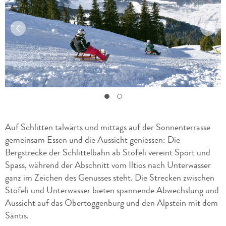
Auf Schlitten talwärts und mittags auf der Sonnenterrasse
gemeinsam Essen und die Aussicht geniessen: Die
Bergstrecke der Schlittelbahn ab Stöfeli vereint Sport und
Spass, während der Abschnitt vom Iltios nach Unterwasser
ganz im Zeichen des Genusses steht. Die Strecken zwischen
Stöfeli und Unterwasser bieten spannende Abwechslung und
Aussicht auf das Obertoggenburg und den Alpstein mit dem
Säntis.