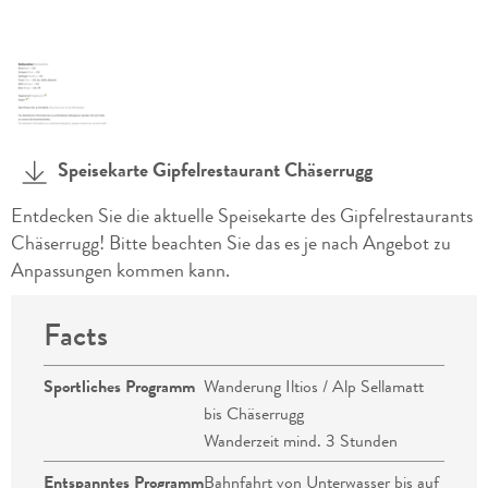
Speisekarte Gipfelrestaurant Chäserrugg
Entdecken Sie die aktuelle Speisekarte des Gipfelrestaurants
Chäserrugg! Bitte beachten Sie das es je nach Angebot zu
Anpassungen kommen kann.
Facts
Sportliches Programm
Wanderung Iltios / Alp Sellamatt
bis Chäserrugg
Wanderzeit mind. 3 Stunden
Entspanntes Programm
Bahnfahrt von Unterwasser bis auf