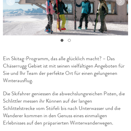
Ein Skitag-Programm, das alle glücklich macht? – Das
Chäserrugg Gebiet ist mit seinen vielfältigen Angeboten für
Sie und Ihr Team der perfekte Ort für einen gelungenen
Winterausflug.
Die Skifahrer geniessen die abwechslungsreichen Pisten, die
Schlittler messen ihr Können auf der langen
Schlittelstrecke vom Stöfeli bis nach Unterwasser und die
Wanderer kommen in den Genuss eines einmaligen
Erlebnisses auf den präparierten Winterwanderwegen.