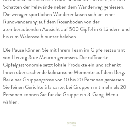
Schatten der Felswände neben dem Wanderweg geniessen.
Die weniger sportlichen Wanderer lassen sich bei einer
Rundwanderung auf dem Rosenboden von der
atemberaubenden Aussicht auf 500 Gipfel in 6 Ländern und
bis zum Walensee hinunter beleben.
Die Pause können Sie mit Ihrem Team im Gipfelrestaurant
von Herzog & de Meuron geniessen. Die raffinierte
Gipfelgastronomie setzt lokale Produkte ein und schenkt
Ihnen überraschende kulinarische Momente auf dem Berg.
Bei einer Gruppengrösse von 10 bis 20 Personen geniessen
Sie feinen Gerichte à la carte, bei Gruppen mit mehr als 20
Personen können Sie für die Gruppe ein 3-Gang-Menu
wählen.