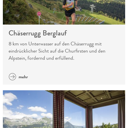
Chäserrugg Berglauf
8 km von Unterwasser auf den Chäserrugg mit
eindrücklicher Sicht auf die Churfirsten und den
Alpstein, fordernd und erfüllend.
mehr