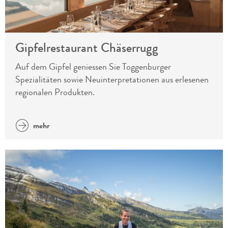
Gipfelrestaurant Chäserrugg
Auf dem Gipfel geniessen Sie Toggenburger
Spezialitäten sowie Neuinterpretationen aus erlesenen
regionalen Produkten.
mehr