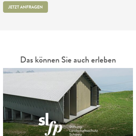
JETZT ANFRAGEN
Das können Sie auch erleben