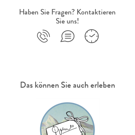
Haben Sie Fragen? Kontaktieren
Sie uns!
Das können Sie auch erleben