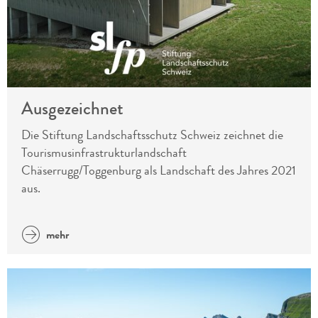
Ausgezeichnet
Die Stiftung Landschaftsschutz Schweiz zeichnet die
Tourismusinfrastrukturlandschaft
Chäserrugg/Toggenburg als Landschaft des Jahres 2021
aus.
mehr