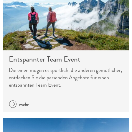
Entspannter Team Event
Die einen mögen es sportlich, die anderen gemütlicher,
entdecken Sie die passenden Angebote für einen
entspannten Team Event.
mehr