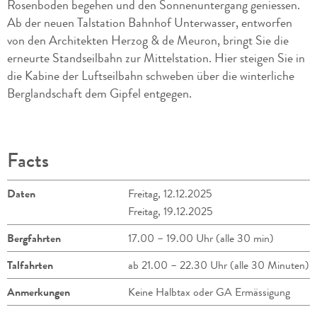
Rosenboden begehen und den Sonnenuntergang geniessen.
Ab der neuen Talstation Bahnhof Unterwasser, entworfen
von den Architekten Herzog & de Meuron, bringt Sie die
erneurte Standseilbahn zur Mittelstation. Hier steigen Sie in
die Kabine der Luftseilbahn schweben über die winterliche
Berglandschaft dem Gipfel entgegen.
Facts
Daten
Freitag, 12.12.2025
Freitag, 19.12.2025
Bergfahrten
17.00 – 19.00 Uhr (alle 30 min)
Talfahrten
ab 21.00 – 22.30 Uhr (alle 30 Minuten)
Anmerkungen
Keine Halbtax oder GA Ermässigung