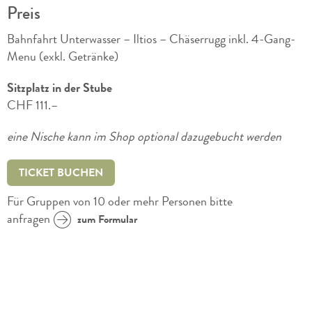
Preis
Bahnfahrt Unterwasser – Iltios – Chäserrugg inkl. 4-Gang-
Menu (exkl. Getränke)
Sitzplatz in der Stube
CHF 111.–
eine Nische kann im Shop optional dazugebucht werden
TICKET BUCHEN
Für Gruppen von 10 oder mehr Personen bitte
anfragen
zum Formular