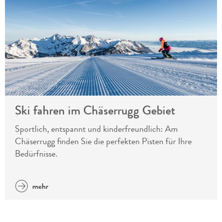
Ski fahren im Chäserrugg Gebiet
Sportlich, entspannt und kinderfreundlich: Am
Chäserrugg finden Sie die perfekten Pisten für Ihre
Bedürfnisse.
mehr