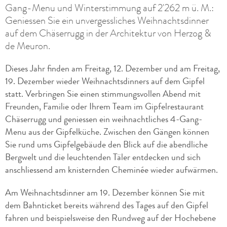
Gang-Menu und Winterstimmung auf 2'262 m ü. M.:
Geniessen Sie ein unvergessliches Weihnachtsdinner
auf dem Chäserrugg in der Architektur von Herzog &
de Meuron.
Dieses Jahr finden am Freitag, 12. Dezember und am Freitag,
19. Dezember wieder Weihnachtsdinners auf dem Gipfel
statt. Verbringen Sie einen stimmungsvollen Abend mit
Freunden, Familie oder Ihrem Team im Gipfelrestaurant
Chäserrugg und geniessen ein weihnachtliches 4-Gang-
Menu aus der Gipfelküche. Zwischen den Gängen können
Sie rund ums Gipfelgebäude den Blick auf die abendliche
Bergwelt und die leuchtenden Täler entdecken und sich
anschliessend am knisternden Cheminée wieder aufwärmen.
Am Weihnachtsdinner am 19. Dezember können Sie mit
dem Bahnticket bereits während des Tages auf den Gipfel
fahren und beispielsweise den Rundweg auf der Hochebene