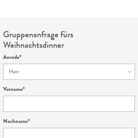
Gruppenanfrage fürs
Weihnachtsdinner
Anrede
Vorname
Nachname