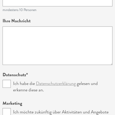
mindestens 10 Personen
Ihre Nachricht
Datenschutz
Ich habe die
Datenschutzerklärung
gelesen und
erkenne diese an.
Marketing
Ich möchte zukünftig über Aktivitäten und Angebote