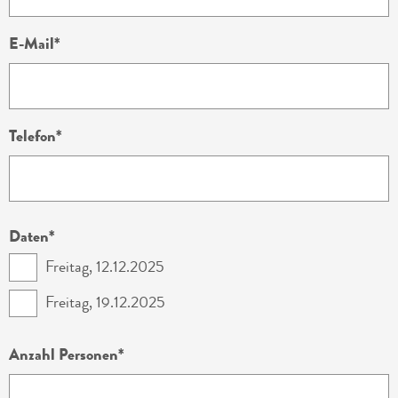
E-Mail
Telefon
Daten
Freitag, 12.12.2025
Freitag, 19.12.2025
Anzahl Personen