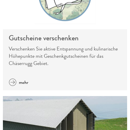
Gutscheine verschenken
Verschenken Sie aktive Entspannung und kulinarische
Höhepunkte mit Geschenkgutscheinen für das
Chäserrugg Gebiet.
mehr