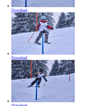
Download
Download
Download