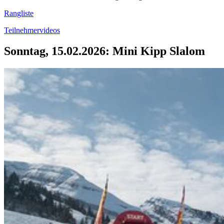
Rangliste
Teilnehmervideos
Sonntag, 15.02.2026: Mini Kipp Slalom