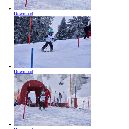
Download
Download