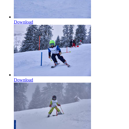
Download
Download