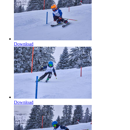
Download
Download