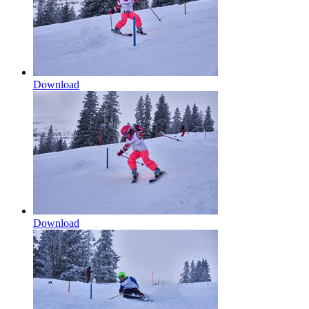
Download
Download