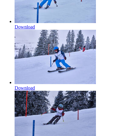
Download
Download