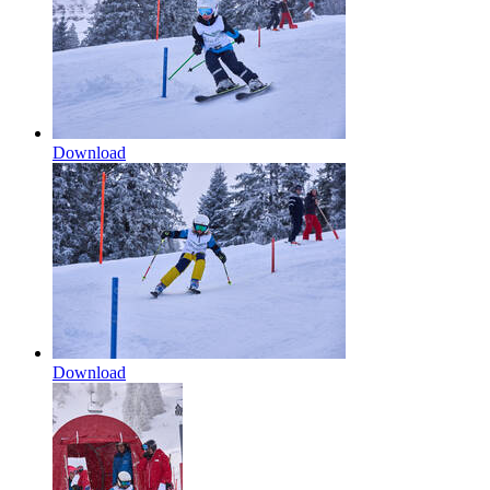
Download
Download