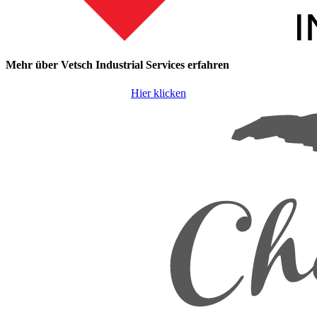
Mehr über Vetsch Industrial Services erfahren
Hier klicken