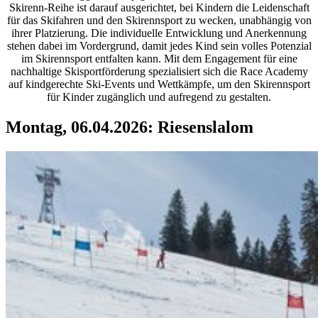
Skirenn-Reihe ist darauf ausgerichtet, bei Kindern die Leidenschaft
für das Skifahren und den Skirennsport zu wecken, unabhängig von
ihrer Platzierung. Die individuelle Entwicklung und Anerkennung
stehen dabei im Vordergrund, damit jedes Kind sein volles Potenzial
im Skirennsport entfalten kann. Mit dem Engagement für eine
nachhaltige Skisportförderung spezialisiert sich die Race Academy
auf kindgerechte Ski-Events und Wettkämpfe, um den Skirennsport
für Kinder zugänglich und aufregend zu gestalten.
Montag, 06.04.2026: Riesenslalom