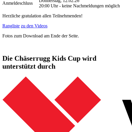
Donnerstag, 12.02.26
Anmeldeschluss
20:00 Uhr - keine Nachmeldungen möglich
Herzliche gratulation allen Teilnehmenden!
Rangliste
zu den Videos
Fotos zum Download am Ende der Seite.
Die Chäserrugg Kids Cup wird
unterstützt durch