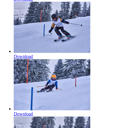
Download
Download