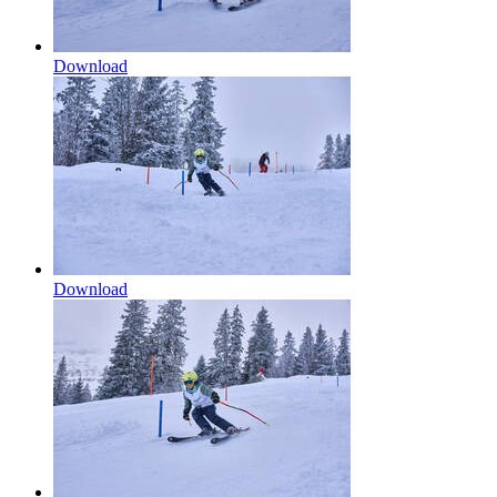
Download
Download