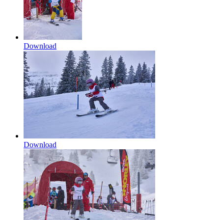
Download
Download