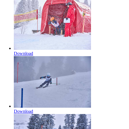
Download
Download