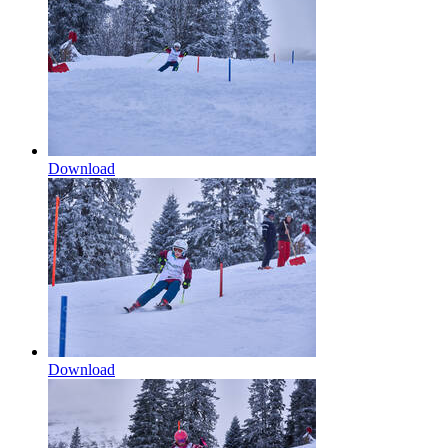
Download
Download