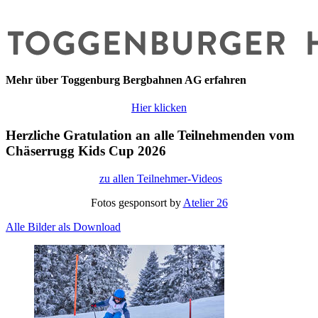
Mehr über Toggenburg Bergbahnen AG erfahren
Hier klicken
Herzliche Gratulation an alle Teilnehmenden vom
Chäserrugg Kids Cup 2026
zu allen Teilnehmer-Videos
Fotos gesponsort by
Atelier 26
Alle Bilder als Download