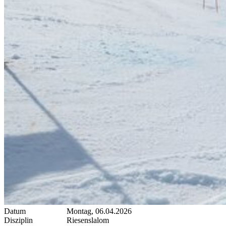
Datum
Montag, 06.04.2026
Disziplin
Riesenslalom