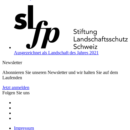
Ausgezeichnet als Landschaft des Jahres 2021
Newsletter
Abonnieren Sie unseren Newsletter und wir halten Sie auf dem
Laufenden
Jetzt anmelden
Folgen Sie uns
Impressum