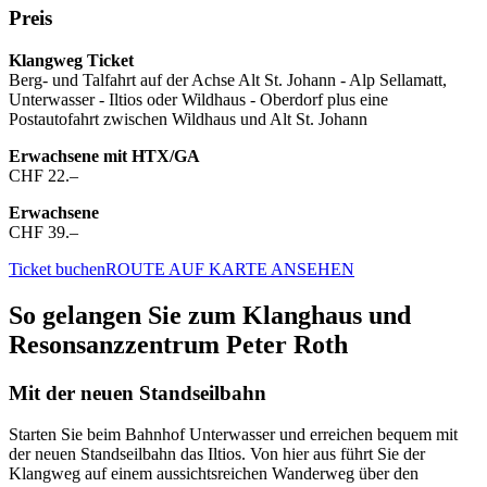
Preis
Klangweg Ticket
Berg- und Talfahrt auf der Achse Alt St. Johann - Alp Sellamatt,
Unterwasser - Iltios oder Wildhaus - Oberdorf plus eine
Postautofahrt zwischen Wildhaus und Alt St. Johann
Erwachsene mit HTX/GA
CHF 22.–
Erwachsene
CHF 39.–
Ticket buchen
ROUTE AUF KARTE ANSEHEN
So gelangen Sie zum Klanghaus und
Resonsanzzentrum Peter Roth
Mit der neuen Standseilbahn
Starten Sie beim Bahnhof Unterwasser und erreichen bequem mit
der neuen Standseilbahn das Iltios. Von hier aus führt Sie der
Klangweg auf einem aussichtsreichen Wanderweg über den