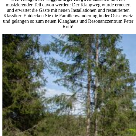
musizierender Teil davon werden: Der Klangweg wurde erneuert
und erwartet die Gäste mit neuen Installationen und restaurierten
Klassiker. Entdecken Sie die Familienwanderung in der Ostschweiz
und gelangen so zum neuen Klanghaus und Resonanzzentrum Peter
Roth!