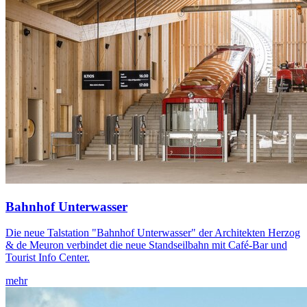
Bahnhof Unterwasser
Die neue Talstation "Bahnhof Unterwasser" der Architekten Herzog
& de Meuron verbindet die neue Standseilbahn mit Café-Bar und
Tourist Info Center.
mehr