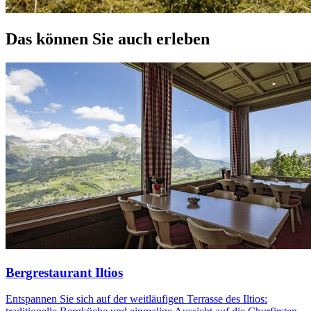
Das können Sie auch erleben
Bergrestaurant Iltios
Entspannen Sie sich auf der weitläufigen Terrasse des Iltios: