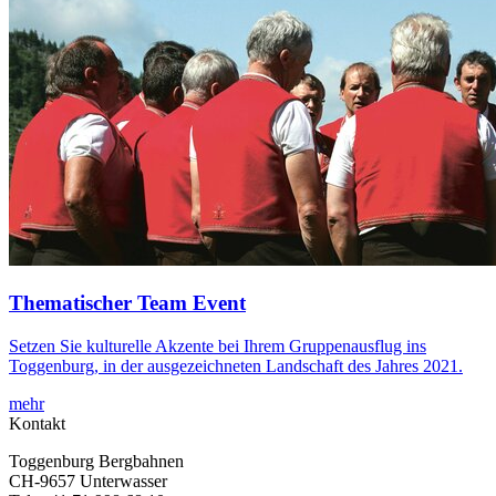
Thematischer Team Event
Setzen Sie kulturelle Akzente bei Ihrem Gruppenausflug ins
Toggenburg, in der ausgezeichneten Landschaft des Jahres 2021.
mehr
Kontakt
Toggenburg Bergbahnen
CH-9657 Unterwasser