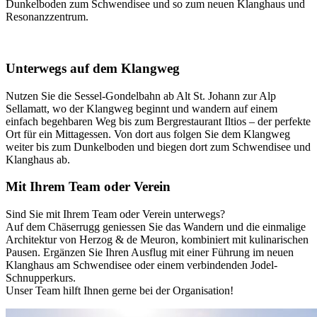
Dunkelboden zum Schwendisee und so zum neuen Klanghaus und
Resonanzzentrum.
Unterwegs auf dem Klangweg
Nutzen Sie die Sessel-Gondelbahn ab Alt St. Johann zur Alp
Sellamatt, wo der Klangweg beginnt und wandern auf einem
einfach begehbaren Weg bis zum Bergrestaurant Iltios – der perfekte
Ort für ein Mittagessen. Von dort aus folgen Sie dem Klangweg
weiter bis zum Dunkelboden und biegen dort zum Schwendisee und
Klanghaus ab.
Mit Ihrem Team oder Verein
Sind Sie mit Ihrem Team oder Verein unterwegs?
Auf dem Chäserrugg geniessen Sie das Wandern und die einmalige
Architektur von Herzog & de Meuron, kombiniert mit kulinarischen
Pausen. Ergänzen Sie Ihren Ausflug mit einer Führung im neuen
Klanghaus am Schwendisee oder einem verbindenden Jodel-
Schnupperkurs.
Unser Team hilft Ihnen gerne bei der Organisation!