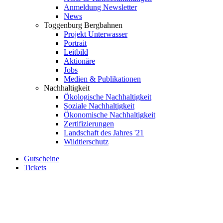
Anmeldung Newsletter
News
Toggenburg Bergbahnen
Projekt Unterwasser
Portrait
Leitbild
Aktionäre
Jobs
Medien & Publikationen
Nachhaltigkeit
Ökologische Nachhaltigkeit
Soziale Nachhaltigkeit
Ökonomische Nachhaltigkeit
Zertifizierungen
Landschaft des Jahres '21
Wildtierschutz
Gutscheine
Tickets