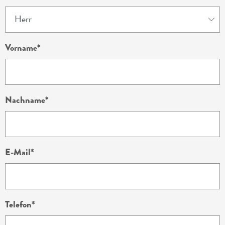
Vorname
Nachname
E-Mail
Telefon