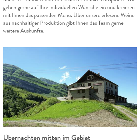
gehen gerne auf Ihre individuellen Wünsche ein und kreieren
mit Ihnen das passenden Menu. Über unsere erlesene Weine
aus nachhaltiger Produktion gibt Ihnen das Team gerne
weitere Auskünfte.
Übernachten mitten im Gebiet