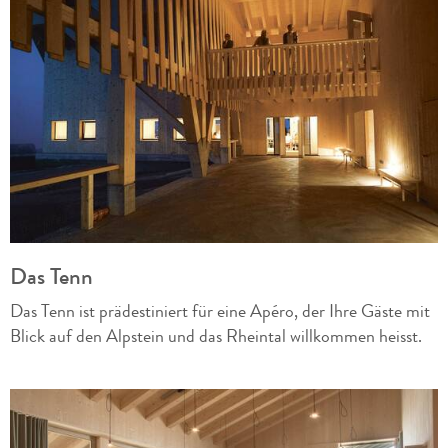
Das Tenn
Das Tenn ist prädestiniert für eine Apéro, der Ihre Gäste mit
Blick auf den Alpstein und das Rheintal willkommen heisst.