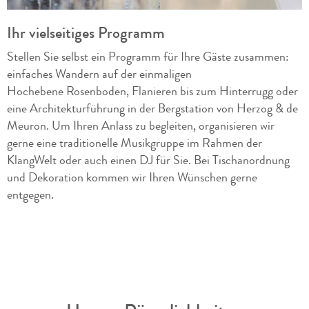
Ihr vielseitiges Programm
Stellen Sie selbst ein Programm für Ihre Gäste zusammen:
einfaches Wandern auf der einmaligen
Hochebene Rosenboden, Flanieren bis zum Hinterrugg oder
eine Architekturführung in der Bergstation von Herzog & de
Meuron. Um Ihren Anlass zu begleiten, organisieren wir
gerne eine traditionelle Musikgruppe im Rahmen der
KlangWelt oder auch einen DJ für Sie. Bei Tischanordnung
und Dekoration kommen wir Ihren Wünschen gerne
entgegen.