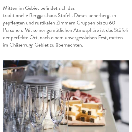
Mitten im Gebiet befindet sich das
traditionelle Berggasthaus Stöfeli. Dieses beherbergt in
gepflegten und rustikalen Zimmern Gruppen bis zu 60
Personen. Mit seiner gemütlichen Atmosphäre ist das Stöfeli
der perfekte Ort, nach einem unvergesslichen Fest, mitten
im Chäserrugg Gebiet zu übernachten.