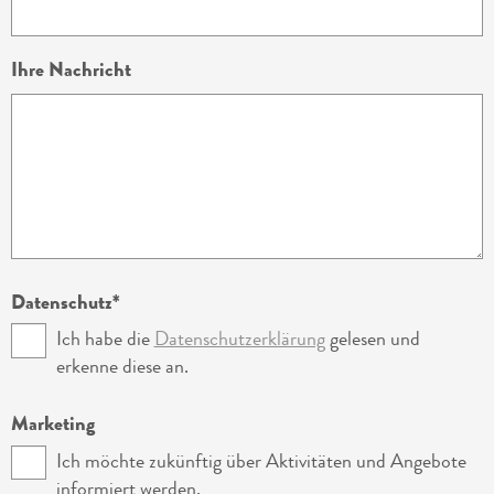
Ihre Nachricht
Datenschutz
Ich habe die
Datenschutzerklärung
gelesen und
erkenne diese an.
Marketing
Ich möchte zukünftig über Aktivitäten und Angebote
informiert werden.