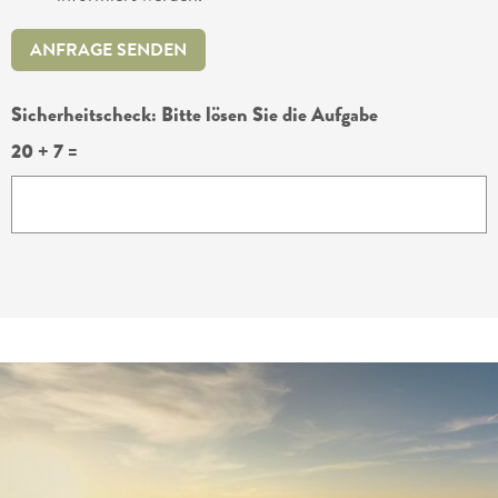
ANFRAGE SENDEN
Sicherheitscheck: Bitte lösen Sie die Aufgabe
20 + 7 =