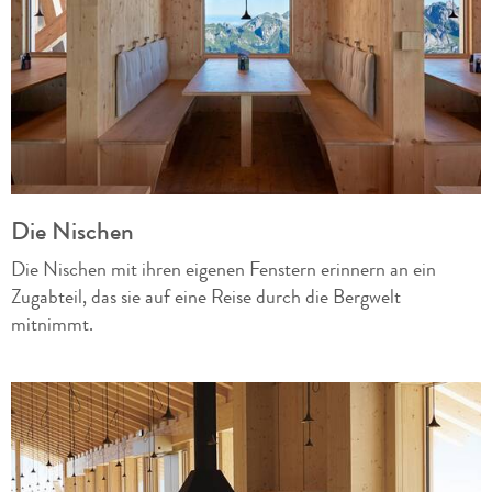
Die Nischen
Die Nischen mit ihren eigenen Fenstern erinnern an ein
Zugabteil, das sie auf eine Reise durch die Bergwelt
mitnimmt.