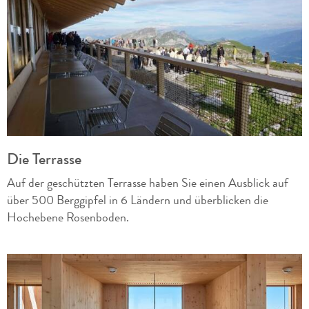
Die Terrasse
Auf der geschützten Terrasse haben Sie einen Ausblick auf
über 500 Berggipfel in 6 Ländern und überblicken die
Hochebene Rosenboden.