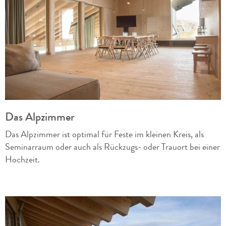
Das Alpzimmer
Das Alpzimmer ist optimal für Feste im kleinen Kreis, als
Seminarraum oder auch als Rückzugs- oder Trauort bei einer
Hochzeit.