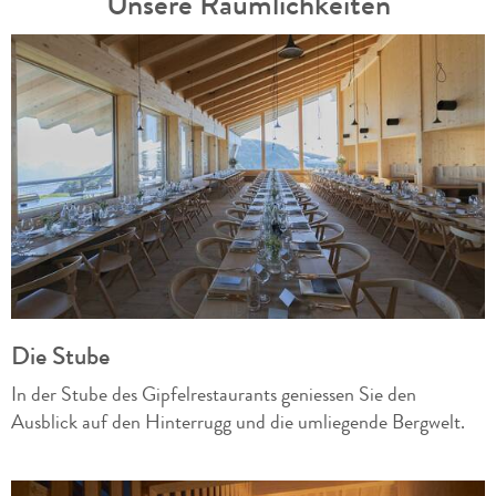
Unsere Räumlichkeiten
Die Stube
In der Stube des Gipfelrestaurants geniessen Sie den
Ausblick auf den Hinterrugg und die umliegende Bergwelt.