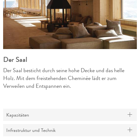
Der Saal
Der Saal besticht durch seine hohe Decke und das helle
Holz. Mit dem freistehenden Cheminée lädt er zum
Verweilen und Entspannen ein.
Kapazitäten
Infrastruktur und Technik