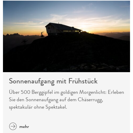
Sonnenaufgang mit Frühstück
Über 500 Berggipfel im goldigen Morgenlicht: Erleben
Sie den Sonnenaufgang auf dem Chäserrugg,
spektakulär ohne Spektakel.
mehr