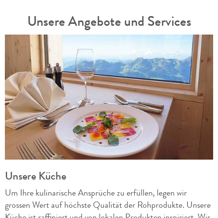
Unsere Angebote und Services
Unsere Küche
Um Ihre kulinarische Ansprüche zu erfüllen, legen wir
grossen Wert auf höchste Qualität der Rohprodukte. Unsere
Küche ist raffiniert und von lokalen Produkten inspiriert. Wir