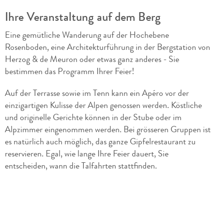
Ihre Veranstaltung auf dem Berg
Eine gemütliche Wanderung auf der Hochebene
Rosenboden, eine Architekturführung in der Bergstation von
Herzog & de Meuron oder etwas ganz anderes - Sie
bestimmen das Programm Ihrer Feier!
Auf der Terrasse sowie im Tenn kann ein Apéro vor der
einzigartigen Kulisse der Alpen genossen werden. Köstliche
und originelle Gerichte können in der Stube oder im
Alpzimmer eingenommen werden. Bei grösseren Gruppen ist
es natürlich auch möglich, das ganze Gipfelrestaurant zu
reservieren. Egal, wie lange Ihre Feier dauert, Sie
entscheiden, wann die Talfahrten stattfinden.