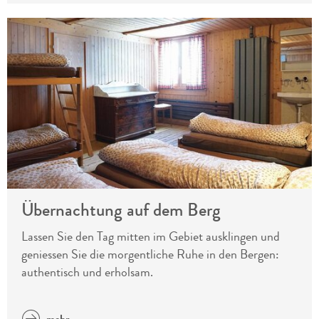
Übernachtung auf dem Berg
Lassen Sie den Tag mitten im Gebiet ausklingen und
geniessen Sie die morgentliche Ruhe in den Bergen:
authentisch und erholsam.
mehr