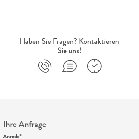
Haben Sie Fragen? Kontaktieren
Sie uns!
Ihre Anfrage
Anrede