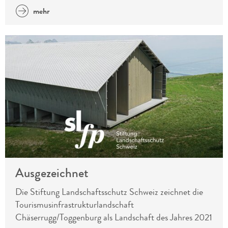
mehr
Ausgezeichnet
Die Stiftung Landschaftsschutz Schweiz zeichnet die
Tourismusinfrastrukturlandschaft
Chäserrugg/Toggenburg als Landschaft des Jahres 2021