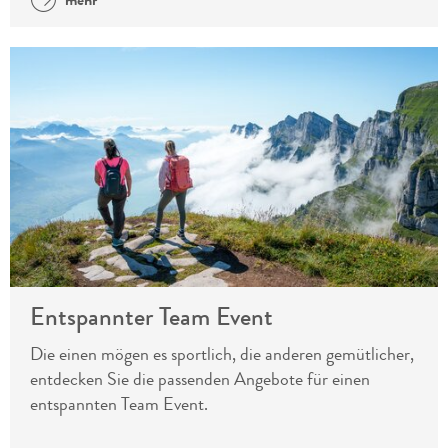
Entspannter Team Event
Die einen mögen es sportlich, die anderen gemütlicher,
entdecken Sie die passenden Angebote für einen
entspannten Team Event.