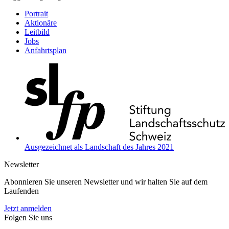
Portrait
Aktionäre
Leitbild
Jobs
Anfahrtsplan
Ausgezeichnet als Landschaft des Jahres 2021
Newsletter
Abonnieren Sie unseren Newsletter und wir halten Sie auf dem
Laufenden
Jetzt anmelden
Folgen Sie uns