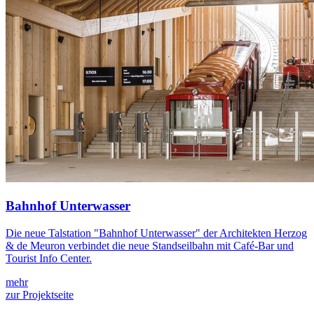
Bahnhof Unterwasser
Die neue Talstation "Bahnhof Unterwasser" der Architekten Herzog
& de Meuron verbindet die neue Standseilbahn mit Café-Bar und
Tourist Info Center.
mehr
zur Projektseite