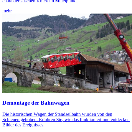
charakteristischen Knick im Mittelpunkt.
mehr
Demontage der Bahnwagen
Die historischen Wagen der Standseilbahn wurden von den
Schienen gehoben. Erfahren Sie, wie das funktioniert und entdecken
Bilder des Ereignisses.