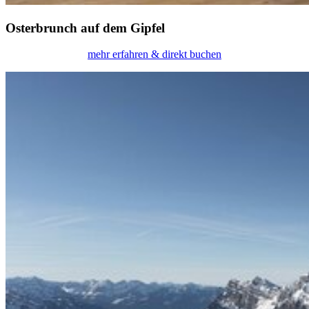
Osterbrunch auf dem Gipfel
mehr erfahren & direkt buchen