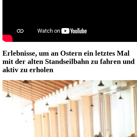
Erlebnisse, um an Ostern ein letztes Mal
mit der alten Standseilbahn zu fahren und
aktiv zu erholen