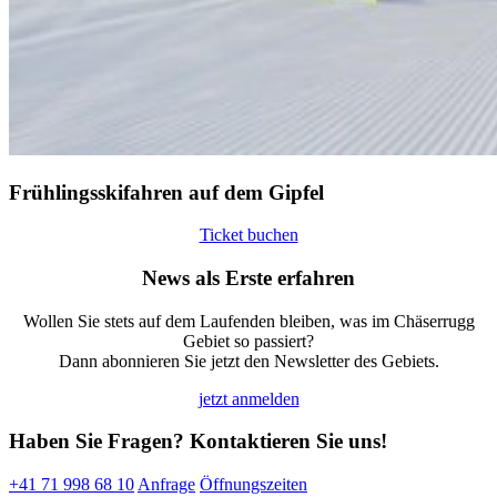
Frühlingsskifahren auf dem Gipfel
Ticket buchen
News als Erste erfahren
Wollen Sie stets auf dem Laufenden bleiben, was im Chäserrugg
Gebiet so passiert?
Dann abonnieren Sie jetzt den Newsletter des Gebiets.
jetzt anmelden
Haben Sie Fragen? Kontaktieren Sie uns!
+41 71 998 68 10
Anfrage
Öffnungszeiten