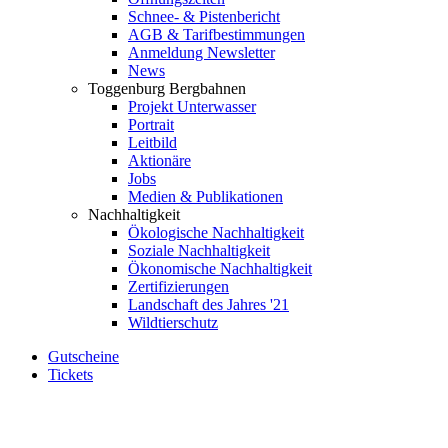
Schnee- & Pistenbericht
AGB & Tarifbestimmungen
Anmeldung Newsletter
News
Toggenburg Bergbahnen
Projekt Unterwasser
Portrait
Leitbild
Aktionäre
Jobs
Medien & Publikationen
Nachhaltigkeit
Ökologische Nachhaltigkeit
Soziale Nachhaltigkeit
Ökonomische Nachhaltigkeit
Zertifizierungen
Landschaft des Jahres '21
Wildtierschutz
Gutscheine
Tickets