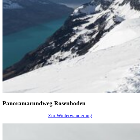
Panoramarundweg Rosenboden
Zur Winterwanderung