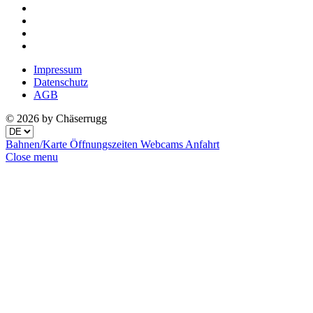
Impressum
Datenschutz
AGB
© 2026 by Chäserrugg
Bahnen/Karte
Öffnungszeiten
Webcams
Anfahrt
Close menu