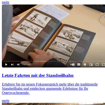
mehr
Letzte Fahrten mit der Standseilbahn
Erfahren Sie im neuen Fokusgespräch mehr über die traditionelle
Standseilbahn und entdecken spannende Erlebnisse für Ihr
Osterwochenende.
mehr