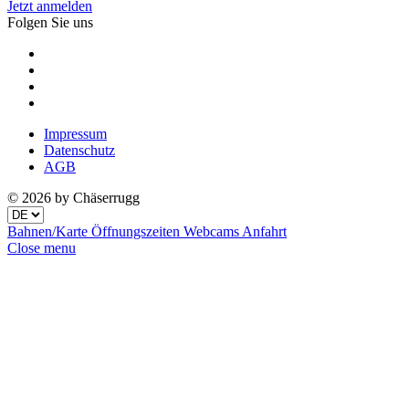
Jetzt anmelden
Folgen Sie uns
Impressum
Datenschutz
AGB
© 2026 by Chäserrugg
Bahnen/Karte
Öffnungszeiten
Webcams
Anfahrt
Close menu