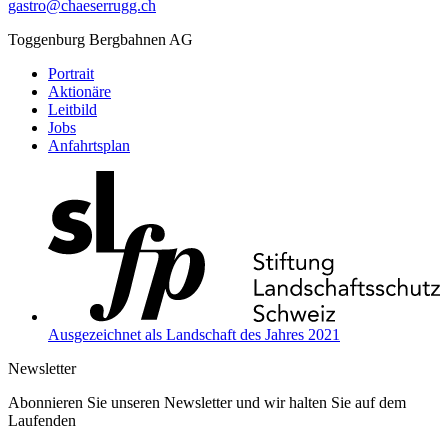
gastro@chaeserrugg.ch
Toggenburg Bergbahnen AG
Portrait
Aktionäre
Leitbild
Jobs
Anfahrtsplan
Ausgezeichnet als Landschaft des Jahres 2021
Newsletter
Abonnieren Sie unseren Newsletter und wir halten Sie auf dem
Laufenden