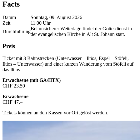
Facts
Datum
Sonntag, 09. August 2026
Zeit
11.00 Uhr
Bei unsicherer Wetterlage findet der Gottesdienst in
Durchführung
der evangelischen Kirche in Alt St. Johann statt.
Preis
Ticket mit 3 Bahnstrecken (Unterwasser – Iltios, Espel – Stöfeli,
Iltios – Unterwasser) und einer kurzen Wanderung vom Stöfeli auf
das Iltios
Erwachsene (mit GA/HTX)
CHF 23.50
Erwachsene
CHF 47.–
Tickets können an den Kassen vor Ort gelöst werden.