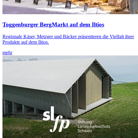
Toggenburger BergMarkt auf dem Iltios
Regionale Käser, Metzger und Bäcker präsentieren die Vielfalt ihrer
Produkte auf dem Iltios.
mehr