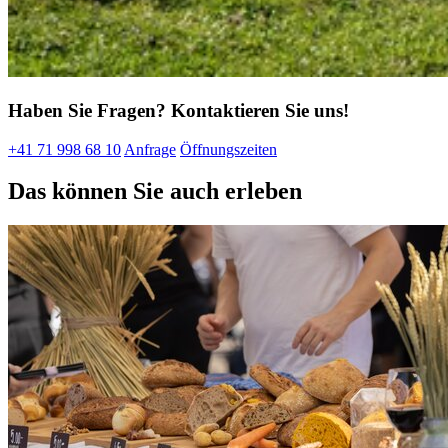
Haben Sie Fragen? Kontaktieren Sie uns!
+41 71 998 68 10
Anfrage
Öffnungszeiten
Das können Sie auch erleben