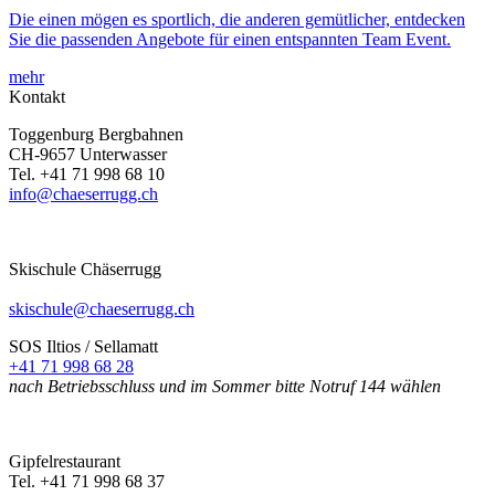
Die einen mögen es sportlich, die anderen gemütlicher, entdecken
Sie die passenden Angebote für einen entspannten Team Event.
mehr
Kontakt
Toggenburg Bergbahnen
CH-9657 Unterwasser
Tel.
+41 71 998 68 10
info@chaeserrugg.ch
Skischule Chäserrugg
skischule@chaeserrugg.ch
SOS Iltios / Sellamatt
+41 71 998 68 28
nach Betriebsschluss und im Sommer bitte Notruf 144 wählen
Gipfelrestaurant
Tel.
+41 71 998 68 37