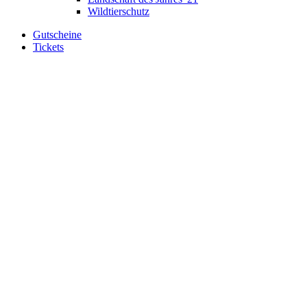
Wildtierschutz
Gutscheine
Tickets