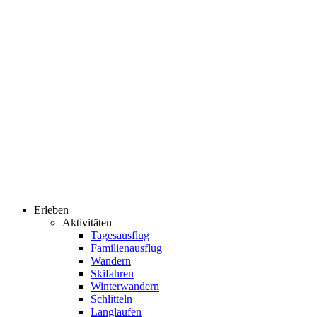
Erleben
Aktivitäten
Tagesausflug
Familienausflug
Wandern
Skifahren
Winterwandern
Schlitteln
Langlaufen