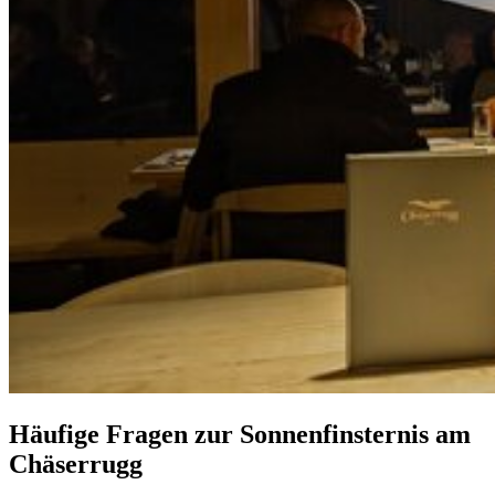
Häufige Fragen zur Sonnenfinsternis am
Chäserrugg