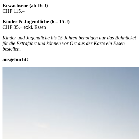
Erwachsene (ab 16 J)
CHF 115.–
Kinder & Jugendliche (6 – 15 J)
CHF 35.– exkl. Essen
Kinder und Jugendliche bis 15 Jahren benötigen nur das Bahnticket
für die Extrafahrt und können vor Ort aus der Karte ein Essen
bestellen.
ausgebucht!