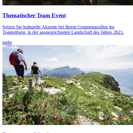
Thematischer Team Event
Setzen Sie kulturelle Akzente bei Ihrem Gruppenausflug ins
Toggenburg, in der ausgezeichneten Landschaft des Jahres 2021.
mehr