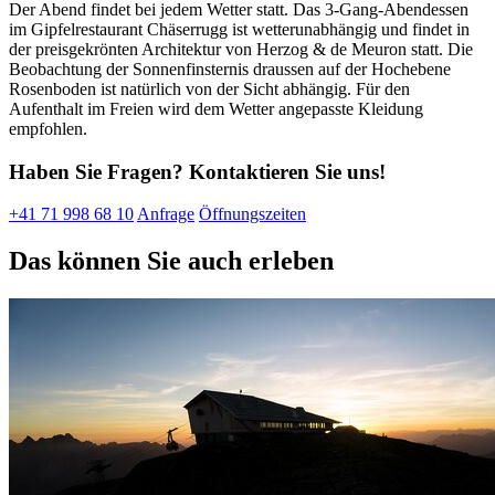
Der Abend findet bei jedem Wetter statt. Das 3-Gang-Abendessen
im Gipfelrestaurant Chäserrugg ist wetterunabhängig und findet in
der preisgekrönten Architektur von Herzog & de Meuron statt. Die
Beobachtung der Sonnenfinsternis draussen auf der Hochebene
Rosenboden ist natürlich von der Sicht abhängig. Für den
Aufenthalt im Freien wird dem Wetter angepasste Kleidung
empfohlen.
Haben Sie Fragen? Kontaktieren Sie uns!
+41 71 998 68 10
Anfrage
Öffnungszeiten
Das können Sie auch erleben