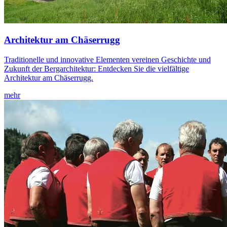
Architektur am Chäserrugg
Traditionelle und innovative Elementen vereinen Geschichte und
Zukunft der Bergarchitektur: Entdecken Sie die vielfältige
Architektur am Chäserrugg.
mehr