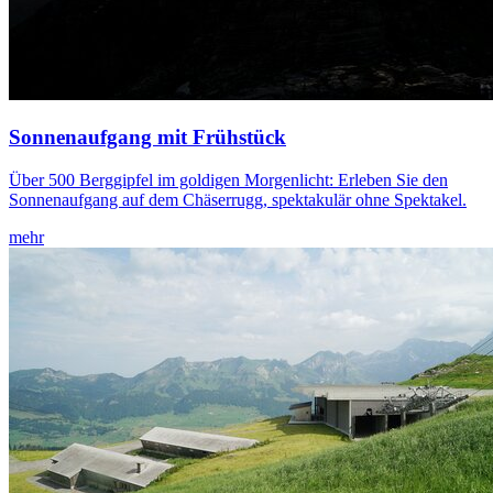
Sonnenaufgang mit Frühstück
Über 500 Berggipfel im goldigen Morgenlicht: Erleben Sie den
Sonnenaufgang auf dem Chäserrugg, spektakulär ohne Spektakel.
mehr