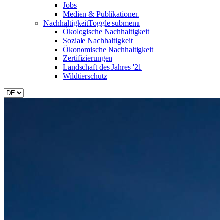
Jobs
Medien & Publikationen
Nachhaltigkeit
Toggle submenu
Ökologische Nachhaltigkeit
Soziale Nachhaltigkeit
Ökonomische Nachhaltigkeit
Zertifizierungen
Landschaft des Jahres '21
Wildtierschutz