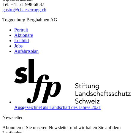
Tel.
+41 71 998 68 37
gastro@chaeserrugg.ch
Toggenburg Bergbahnen AG
Portrait
Aktionäre
Leitbild
Jobs
Anfahrtsplan
Ausgezeichnet als Landschaft des Jahres 2021
Newsletter
Abonnieren Sie unseren Newsletter und wir halten Sie auf dem
Laufenden